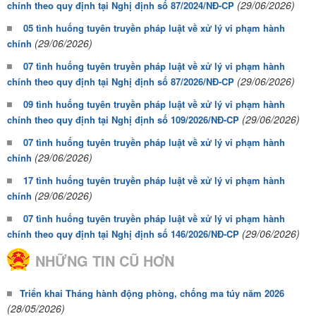
(29/06/2026)
chính theo quy định tại Nghị định số 87/2024/NĐ-CP
05 tình huống tuyên truyền pháp luật về xử lý vi phạm hành
(29/06/2026)
chính
07 tình huống tuyên truyền pháp luật về xử lý vi phạm hành
(29/06/2026)
chính theo quy định tại Nghị định số 87/2026/NĐ-CP
09 tình huống tuyên truyền pháp luật về xử lý vi phạm hành
(29/06/2026)
chính theo quy định tại Nghị định số 109/2026/NĐ-CP
07 tình huống tuyên truyền pháp luật về xử lý vi phạm hành
(29/06/2026)
chính
17 tình huống tuyên truyền pháp luật về xử lý vi phạm hành
(29/06/2026)
chính
07 tình huống tuyên truyền pháp luật về xử lý vi phạm hành
(29/06/2026)
chính theo quy định tại Nghị định số 146/2026/NĐ-CP
NHỮNG TIN CŨ HƠN
Triển khai Tháng hành động phòng, chống ma túy năm 2026
(28/05/2026)