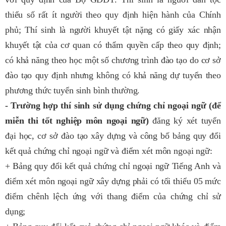
thiểu số rất ít người theo quy định hiện hành của Chính
phủ; Thí sinh là người khuyết tật nặng có giấy xác nhận
khuyết tật của cơ quan có thẩm quyền cấp theo quy định;
có khả năng theo học một số chương trình đào tạo do cơ sở
đào tạo quy định nhưng không có khả năng dự tuyển theo
phương thức tuyển sinh bình thường.
- Trường hợp thí sinh sử dụng chứng chỉ ngoại ngữ (để
miễn thi tốt nghiệp môn ngoại ngữ)
đăng ký xét tuyển
đại học, cơ sở đào tạo xây dựng và công bố bảng quy đổi
kết quả chứng chỉ ngoại ngữ và điểm xét môn ngoại ngữ:
+ Bảng quy đổi kết quả chứng chỉ ngoại ngữ Tiếng Anh và
điểm xét môn ngoại ngữ xây dựng phải có tối thiểu 05 mức
điểm chênh lệch ứng với thang điểm của chứng chỉ sử
dụng;