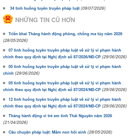
(09/07/2026)
34 tình huống tuyên truyền pháp luật
NHỮNG TIN CŨ HƠN
Triển khai Tháng hành động phòng, chống ma túy năm 2026
(28/05/2026)
07 tình huống tuyên truyền pháp luật về xử lý vi phạm hành
(29/06/2026)
chính theo quy định tại Nghị định số 87/2026/NĐ-CP
05 tình huống tuyên truyền pháp luật về xử lý vi phạm hành
(29/06/2026)
chính
05 tình huống tuyên truyền pháp luật về xử lý vi phạm hành
(29/06/2026)
chính theo quy định tại Nghị định số 87/2024/NĐ-CP
12 tình huống tuyên truyền pháp luật về xử lý vi phạm hành
(29/06/2026)
chính theo quy định tại Nghị định số 87/2024/NĐ-CP
Tháng hành động vì trẻ em tỉnh Thái Nguyên năm 2026
(21/04/2026)
(28/05/2026)
Câu chuyện pháp luật: Mầm non hồi sinh