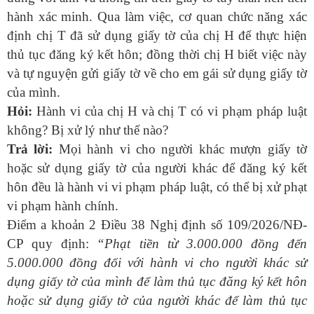
hành xác minh. Qua làm việc, cơ quan chức năng xác
định chị T đã sử dụng giấy tờ của chị H để thực hiện
thủ tục đăng ký kết hôn; đồng thời chị H biết việc này
và tự nguyện gửi giấy tờ về cho em gái sử dụng giấy tờ
của mình.
Hỏi:
Hành vi của chị H và chị T có vi phạm pháp luật
không? Bị xử lý như thế nào?
Trả lời:
Mọi hành vi cho người khác mượn giấy tờ
hoặc sử dụng giấy tờ của người khác để đăng ký kết
hôn đều là hành vi vi phạm pháp luật, có thể bị xử phạt
vi phạm hành chính.
Điểm a khoản 2 Điều 38 Nghị định số 109/2026/NĐ-
CP quy định:
“Phạt tiền từ 3.000.000 đồng đến
5.000.000 đồng đối với hành vi cho người khác sử
dụng giấy tờ của mình để làm thủ tục đăng ký kết hôn
hoặc sử dụng giấy tờ của người khác để làm thủ tục