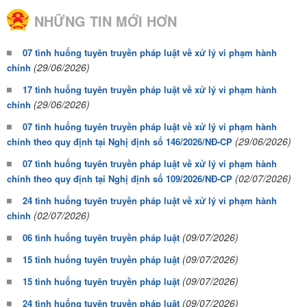
NHỮNG TIN MỚI HƠN
07 tình huống tuyên truyền pháp luật về xử lý vi phạm hành
(29/06/2026)
chính
17 tình huống tuyên truyền pháp luật về xử lý vi phạm hành
(29/06/2026)
chính
07 tình huống tuyên truyền pháp luật về xử lý vi phạm hành
(29/06/2026)
chính theo quy định tại Nghị định số 146/2026/NĐ-CP
07 tình huống tuyên truyền pháp luật về xử lý vi phạm hành
(02/07/2026)
chính theo quy định tại Nghị định số 109/2026/NĐ-CP
24 tình huống tuyên truyền pháp luật về xử lý vi phạm hành
(02/07/2026)
chính
(09/07/2026)
06 tình huống tuyên truyền pháp luật
(09/07/2026)
15 tình huống tuyên truyền pháp luật
(09/07/2026)
15 tình huống tuyên truyền pháp luật
(09/07/2026)
24 tình huống tuyên truyền pháp luật