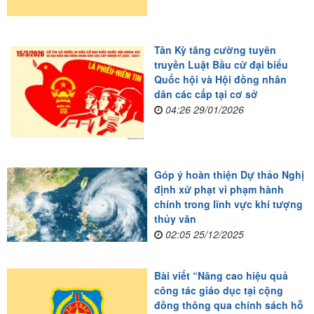
Tân Kỳ tăng cường tuyên
truyền Luật Bầu cử đại biểu
Quốc hội và Hội đồng nhân
dân các cấp tại cơ sở
04:26 29/01/2026
Góp ý hoàn thiện Dự thảo Nghị
định xử phạt vi phạm hành
chính trong lĩnh vực khí tượng
thủy văn
02:05 25/12/2025
Bài viết “Nâng cao hiệu quả
công tác giáo dục tại cộng
đồng thông qua chính sách hỗ