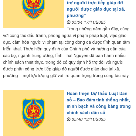
trợ người trực tiếp giúp đỡ
người được giáo dục tại xã,
phường”
05:04 17/11/2025
Trong những năm gần đây, cùng
với công tác đấu tranh, phòng ngừa vi phạm pháp luật, việc giáo
dục, cảm hóa người vi phạm tại cộng đồng đã được tỉnh quan tâm
triển khai. Thực hiện quy định của Chính phủ và hướng dẫn của
các bộ, ngành trung ương, tỉnh Thái Nguyên đã ban hành nhiều
chính sách thiết thực, trong đó có quy định hỗ trợ đối với người
được phân công trực tiếp giúp đỡ người được giáo dục tại xã,
phường – một lực lượng giữ vai trò quan trọng trong công tác này.
Hoàn thiện Dự thảo Luật Dân
số – Bảo đảm tính thống nhất,
minh bạch và công bằng trong
chính sách dân số
05:40 13/11/2025