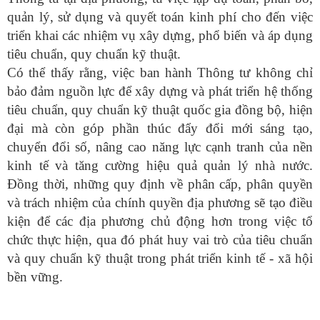
quản lý, sử dụng và quyết toán kinh phí cho đến việc
triển khai các nhiệm vụ xây dựng, phổ biến và áp dụng
tiêu chuẩn, quy chuẩn kỹ thuật.
Có thể
thấy rằng
,
v
iệc ban hành Thông tư không chỉ
bảo đảm nguồn lực để xây dựng và phát triển hệ thống
tiêu chuẩn, quy chuẩn kỹ thuật quốc gia đồng bộ, hiện
đại mà còn góp phần thúc đẩy đổi mới sáng tạo,
chuyển đổi số, nâng cao năng lực cạnh tranh của nền
kinh tế và tăng cường hiệu quả quản lý nhà nước.
Đồng thời, những quy định về phân cấp, phân quyền
và trách nhiệm của chính quyền địa phương sẽ tạo điều
kiện để các địa phương chủ động hơn trong việc tổ
chức thực hiện, qua đó phát huy vai trò của tiêu chuẩn
và quy chuẩn kỹ thuật trong phát triển kinh tế - xã hội
bền vững.