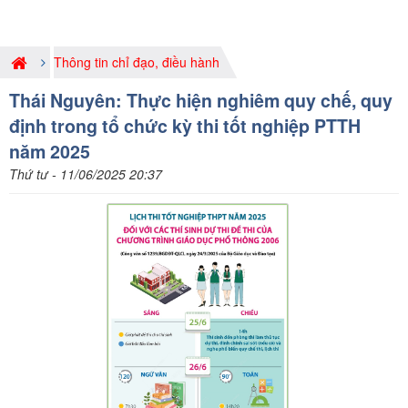
Thông tin chỉ đạo, điều hành
Thái Nguyên: Thực hiện nghiêm quy chế, quy
định trong tổ chức kỳ thi tốt nghiệp PTTH
năm 2025
Thứ tư - 11/06/2025 20:37