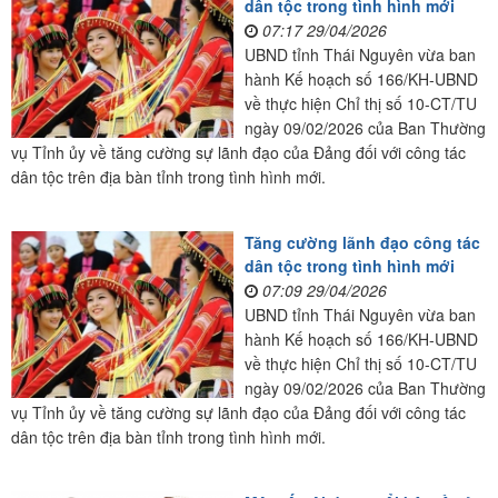
dân tộc trong tình hình mới
07:17 29/04/2026
UBND tỉnh Thái Nguyên vừa ban
hành Kế hoạch số 166/KH-UBND
về thực hiện Chỉ thị số 10-CT/TU
ngày 09/02/2026 của Ban Thường
vụ Tỉnh ủy về tăng cường sự lãnh đạo của Đảng đối với công tác
dân tộc trên địa bàn tỉnh trong tình hình mới.
Tăng cường lãnh đạo công tác
dân tộc trong tình hình mới
07:09 29/04/2026
UBND tỉnh Thái Nguyên vừa ban
hành Kế hoạch số 166/KH-UBND
về thực hiện Chỉ thị số 10-CT/TU
ngày 09/02/2026 của Ban Thường
vụ Tỉnh ủy về tăng cường sự lãnh đạo của Đảng đối với công tác
dân tộc trên địa bàn tỉnh trong tình hình mới.