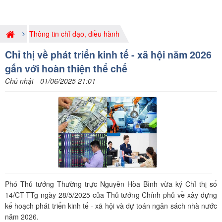
Thông tin chỉ đạo, điều hành
Chỉ thị về phát triển kinh tế - xã hội năm 2026
gắn với hoàn thiện thể chế
Chủ nhật - 01/06/2025 21:01
Phó Thủ tướng Thường trực Nguyễn Hòa Bình vừa ký Chỉ thị số
14/CT-TTg ngày 28/5/2025 của Thủ tướng Chính phủ về xây dựng
kế hoạch phát triển kinh tế - xã hội và dự toán ngân sách nhà nước
năm 2026.