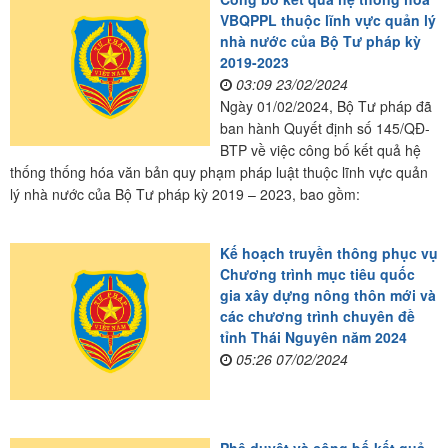
VBQPPL thuộc lĩnh vực quản lý
nhà nước của Bộ Tư pháp kỳ
2019-2023
03:09 23/02/2024
Ngày 01/02/2024, Bộ Tư pháp đã
ban hành Quyết định số 145/QĐ-
BTP về việc công bố kết quả hệ
thống thống hóa văn bản quy phạm pháp luật thuộc lĩnh vực quản
lý nhà nước của Bộ Tư pháp kỳ 2019 – 2023, bao gồm:
Kế hoạch truyền thông phục vụ
Chương trình mục tiêu quốc
gia xây dựng nông thôn mới và
các chương trình chuyên đề
tỉnh Thái Nguyên năm 2024
05:26 07/02/2024
Phê duyệt và công bố kết quả