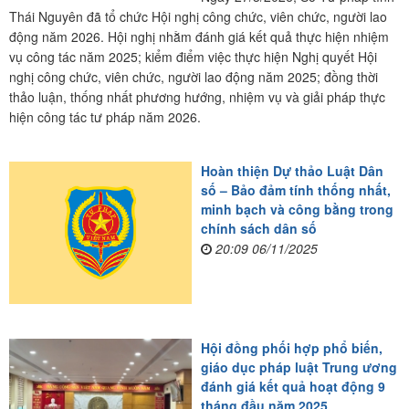
Thái Nguyên đã tổ chức Hội nghị công chức, viên chức, người lao
động năm 2026. Hội nghị nhằm đánh giá kết quả thực hiện nhiệm
vụ công tác năm 2025; kiểm điểm việc thực hiện Nghị quyết Hội
nghị công chức, viên chức, người lao động năm 2025; đồng thời
thảo luận, thống nhất phương hướng, nhiệm vụ và giải pháp thực
hiện công tác tư pháp năm 2026.
Hoàn thiện Dự thảo Luật Dân
số – Bảo đảm tính thống nhất,
minh bạch và công bằng trong
chính sách dân số
20:09 06/11/2025
Hội đồng phối hợp phổ biến,
giáo dục pháp luật Trung ương
đánh giá kết quả hoạt động 9
tháng đầu năm 2025