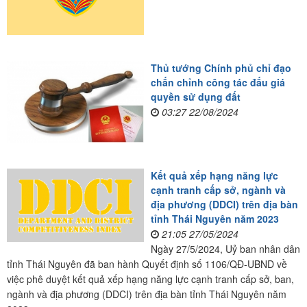
Thủ tướng Chính phủ chỉ đạo
chấn chỉnh công tác đấu giá
quyền sử dụng đất
03:27 22/08/2024
Kết quả xếp hạng năng lực
cạnh tranh cấp sở, ngành và
địa phương (DDCI) trên địa bàn
tỉnh Thái Nguyên năm 2023
21:05 27/05/2024
Ngày 27/5/2024, Uỷ ban nhân dân
tỉnh Thái Nguyên đã ban hành Quyết định số 1106/QĐ-UBND về
việc phê duyệt kết quả xếp hạng năng lực cạnh tranh cấp sở, ban,
ngành và địa phương (DDCI) trên địa bàn tỉnh Thái Nguyên năm