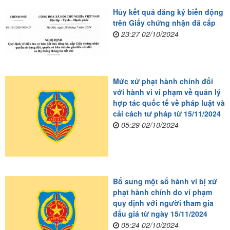
Hủy kết quả đăng ký biến động
trên Giấy chứng nhận đã cấp
23:27 02/10/2024
Mức xử phạt hành chính đối
với hành vi vi phạm về quản lý
hợp tác quốc tế về pháp luật và
cải cách tư pháp từ 15/11/2024
05:29 02/10/2024
Bổ sung một số hành vi bị xử
phạt hành chính do vi phạm
quy định với người tham gia
đấu giá từ ngày 15/11/2024
05:24 02/10/2024