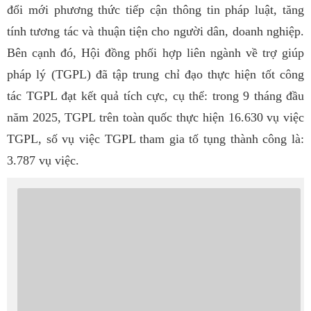
đổi mới phương thức tiếp cận thông tin pháp luật, tăng
tính tương tác và thuận tiện cho người dân, doanh nghiệp.
Bên cạnh đó, Hội đồng phối hợp liên ngành về trợ giúp
pháp lý (TGPL) đã tập trung chỉ đạo thực hiện tốt công
tác TGPL đạt kết quả tích cực, cụ thể: trong 9 tháng đầu
năm 2025, TGPL trên toàn quốc thực hiện 16.630 vụ việc
TGPL, số vụ việc TGPL tham gia tố tụng thành công là:
3.787 vụ việc.