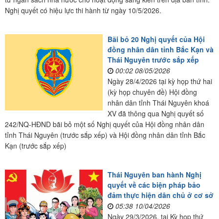
Nghị quyết có hiệu lực thi hành từ ngày 10/5/2026.
Bãi bỏ 20 Nghị quyết của Hội
đồng nhân dân tỉnh Bắc Kạn và
Thái Nguyên trước sắp xếp
00:02 08/05/2026
Ngày 28/4/2026 tại kỳ họp thứ hai
(kỳ họp chuyên đề) Hội đồng
nhân dân tỉnh Thái Nguyên khoá
XV đã thông qua Nghị quyết số
242/NQ-HĐND bãi bỏ một số Nghị quyết của Hội đồng nhân dân
tỉnh Thái Nguyên (trước sắp xếp) và Hội đồng nhân dân tỉnh Bắc
Kạn (trước sắp xếp)
Thái Nguyên ban hành Nghị
quyết về các biện pháp bảo
đảm thực hiện dân chủ ở cơ sở
05:38 10/04/2026
Ngày 29/3/2026, tại Kỳ họp thứ