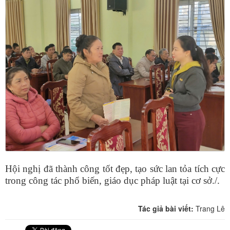
Hội nghị đã thành công tốt đẹp, tạo sức lan tỏa tích cực
trong công tác phổ biến, giáo dục pháp luật tại cơ sở./.
Tác giả bài viết:
Trang Lê