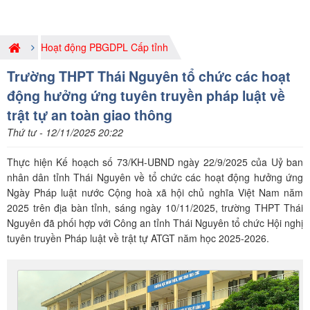
Hoạt động PBGDPL Cấp tỉnh
Trường THPT Thái Nguyên tổ chức các hoạt
động hưởng ứng tuyên truyền pháp luật về
trật tự an toàn giao thông
Thứ tư - 12/11/2025 20:22
Thực hiện Kế hoạch số 73/KH-UBND ngày 22/9/2025 của Uỷ ban
nhân dân tỉnh Thái Nguyên về tổ chức các hoạt động hưởng ứng
Ngày Pháp luật nước Cộng hoà xã hội chủ nghĩa Việt Nam năm
2025 trên địa bàn tỉnh, sáng ngày 10/11/2025, trường THPT Thái
Nguyên đã phối hợp với Công an tỉnh Thái Nguyên tổ chức Hội nghị
tuyên truyền Pháp luật về trật tự ATGT năm học 2025-2026.