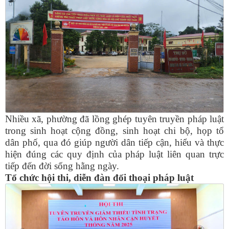
Nhiều xã, phường đã lồng ghép tuyên truyền pháp luật
trong sinh hoạt cộng đồng, sinh hoạt chi bộ, họp tổ
dân phố, qua đó giúp người dân tiếp cận, hiểu và thực
hiện đúng các quy định của pháp luật liên quan trực
tiếp đến đời sống hằng ngày.
Tổ chức hội thi, diễn đàn đối thoại pháp luật