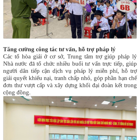
Tăng cường công tác tư vấn, hỗ trợ pháp lý
Các tổ hòa giải ở cơ sở, Trung tâm trợ giúp pháp lý
Nhà nước đã tổ chức nhiều buổi tư vấn trực tiếp, giúp
người dân tiếp cận dịch vụ pháp lý miễn phí, hỗ trợ
giải quyết khiếu nại, tranh chấp nhỏ, góp phần hạn chế
đơn thư vượt cấp và xây dựng khối đại đoàn kết trong
cộng đồng.