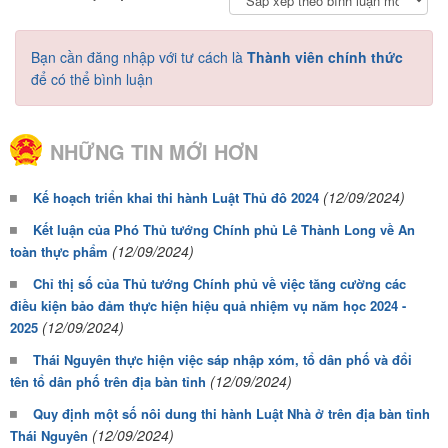
Bạn cần đăng nhập với tư cách là
Thành viên chính thức
để có thể bình luận
NHỮNG TIN MỚI HƠN
(12/09/2024)
Kế hoạch triển khai thi hành Luật Thủ đô 2024
Kết luận của Phó Thủ tướng Chính phủ Lê Thành Long về An
(12/09/2024)
toàn thực phẩm
Chỉ thị số của Thủ tướng Chính phủ về việc tăng cường các
điều kiện bảo đảm thực hiện hiệu quả nhiệm vụ năm học 2024 -
(12/09/2024)
2025
Thái Nguyên thực hiện việc sáp nhập xóm, tổ dân phố và đổi
(12/09/2024)
tên tổ dân phố trên địa bàn tỉnh
Quy định một số nôi dung thi hành Luật Nhà ở trên địa bàn tỉnh
(12/09/2024)
Thái Nguyên