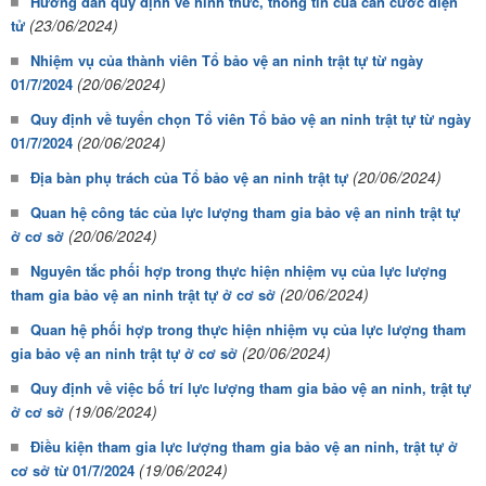
Hướng dẫn quy định về hình thức, thông tin của căn cước điện
(23/06/2024)
tử
Nhiệm vụ của thành viên Tổ bảo vệ an ninh trật tự từ ngày
(20/06/2024)
01/7/2024
Quy định về tuyển chọn Tổ viên Tổ bảo vệ an ninh trật tự từ ngày
(20/06/2024)
01/7/2024
(20/06/2024)
Địa bàn phụ trách của Tổ bảo vệ an ninh trật tự
Quan hệ công tác của lực lượng tham gia bảo vệ an ninh trật tự
(20/06/2024)
ở cơ sở
Nguyên tắc phối hợp trong thực hiện nhiệm vụ của lực lượng
(20/06/2024)
tham gia bảo vệ an ninh trật tự ở cơ sở
Quan hệ phối hợp trong thực hiện nhiệm vụ của lực lượng tham
(20/06/2024)
gia bảo vệ an ninh trật tự ở cơ sở
Quy định về việc bố trí lực lượng tham gia bảo vệ an ninh, trật tự
(19/06/2024)
ở cơ sở
Điều kiện tham gia lực lượng tham gia bảo vệ an ninh, trật tự ở
(19/06/2024)
cơ sở từ 01/7/2024