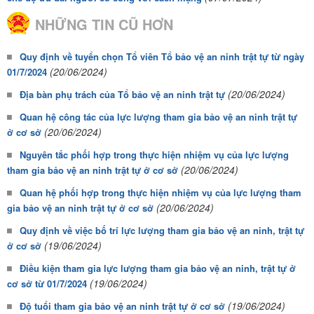
NHỮNG TIN CŨ HƠN
Quy định về tuyển chọn Tổ viên Tổ bảo vệ an ninh trật tự từ ngày
(20/06/2024)
01/7/2024
(20/06/2024)
Địa bàn phụ trách của Tổ bảo vệ an ninh trật tự
Quan hệ công tác của lực lượng tham gia bảo vệ an ninh trật tự
(20/06/2024)
ở cơ sở
Nguyên tắc phối hợp trong thực hiện nhiệm vụ của lực lượng
(20/06/2024)
tham gia bảo vệ an ninh trật tự ở cơ sở
Quan hệ phối hợp trong thực hiện nhiệm vụ của lực lượng tham
(20/06/2024)
gia bảo vệ an ninh trật tự ở cơ sở
Quy định về việc bố trí lực lượng tham gia bảo vệ an ninh, trật tự
(19/06/2024)
ở cơ sở
Điều kiện tham gia lực lượng tham gia bảo vệ an ninh, trật tự ở
(19/06/2024)
cơ sở từ 01/7/2024
(19/06/2024)
Độ tuổi tham gia bảo vệ an ninh trật tự ở cơ sở