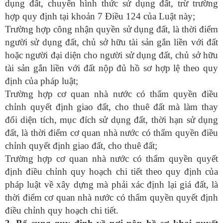
dụng đất, chuyển hình thức sử dụng đất, trừ trường
hợp quy định tại khoản 7 Điều 124 của Luật này;
Trường hợp công nhận quyền sử dụng đất, là thời điểm
người sử dụng đất, chủ sở hữu tài sản gắn liền với đất
hoặc người đại diện cho người sử dụng đất, chủ sở hữu
tài sản gắn liền với đất nộp đủ hồ sơ hợp lệ theo quy
định của pháp luật;
Trường hợp cơ quan nhà nước có thẩm quyền điều
chỉnh quyết định giao đất, cho thuê đất mà làm thay
đổi diện tích, mục đích sử dụng đất, thời hạn sử dụng
đất, là thời điểm cơ quan nhà nước có thẩm quyền điều
chỉnh quyết định giao đất, cho thuê đất;
Trường hợp cơ quan nhà nước có thẩm quyền quyết
định điều chỉnh quy hoạch chi tiết theo quy định của
pháp luật về xây dựng mà phải xác định lại giá đất, là
thời điểm cơ quan nhà nước có thẩm quyền quyết định
điều chỉnh quy hoạch chi tiết.