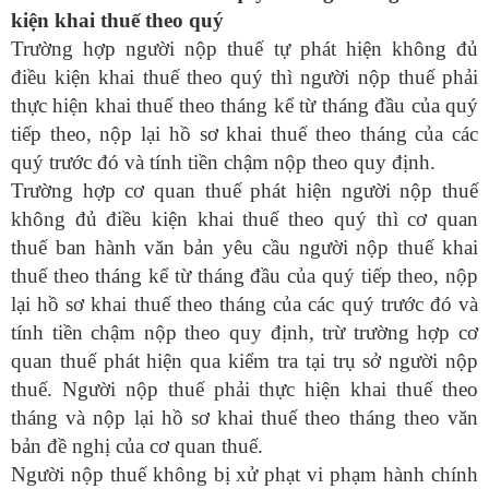
kiện khai thuế theo quý
Trường hợp người nộp thuế tự phát hiện không đủ
điều kiện khai thuế theo quý thì người nộp thuế phải
thực hiện khai thuế theo tháng kể từ tháng đầu của quý
tiếp theo, nộp lại hồ sơ khai thuế theo tháng của các
quý trước đó và tính tiền chậm nộp theo quy định.
Trường hợp cơ quan thuế phát hiện người nộp thuế
không đủ điều kiện khai thuế theo quý thì cơ quan
thuế ban hành văn bản yêu cầu người nộp thuế khai
thuế theo tháng kể từ tháng đầu của quý tiếp theo, nộp
lại hồ sơ khai thuế theo tháng của các quý trước đó và
tính tiền chậm nộp theo quy định, trừ trường hợp cơ
quan thuế phát hiện qua kiểm tra tại trụ sở người nộp
thuế. Người nộp thuế phải thực hiện khai thuế theo
tháng và nộp lại hồ sơ khai thuế theo tháng theo văn
bản đề nghị của cơ quan thuế.
Người nộp thuế không bị xử phạt vi phạm hành chính