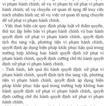
vi phạm hành chính; số vụ vi phạm bị xử phạt vi phạm
hành chính; số vụ chuyển cơ quan tố tụng để truy cứu
trách nhiệm hình sự; số vụ việc cơ quan tố tụng chuyển
để xử phạt vi phạm hành chính.
- Việc thực hiện các quy định pháp luật về thẩm quyền,
thủ tục lập biên bản vi phạm hành chính và ban hành
quyết định xử phạt vi phạm hành chính, quyết định
tịch thu tang vật, phương tiện vi phạm hành chính,
quyết định áp dụng biện pháp khắc phục hậu quả trong
trường hợp không ban hành quyết định xử phạt vi
phạm hành chính, quyết định cưỡng chế thi hành quyết
định xử phạt vi phạm hành chính.
- Tình hình, kết quả thi hành quyết định xử phạt vi
phạm hành chính, quyết định tịch thu tang vật, phương
tiện vi phạm hành chính, quyết định áp dụng biện
pháp khắc phục hậu quả trong trường hợp không ban
hành quyết định xử phạt vi phạm hành chính, quyết
định cưỡng chế thi hành quyết định xử phạt vi phạm
hành chính.