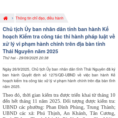
Thông tin chỉ đạo, điều hành
Chủ tịch Ủy ban nhân dân tỉnh ban hành Kế
hoạch Kiểm tra công tác thi hành pháp luật về
xử lý vi phạm hành chính trên địa bàn tỉnh
Thái Nguyên năm 2025
Thứ hai - 29/09/2025 20:38
Ngày 26/9/2025, Chủ tịch Ủy ban nhân dân tỉnh Thái Nguyên đã ký
ban hành Quyết định số 1275/QĐ-UBND về việc ban hành Kế
hoạch kiểm tra công tác xử lý vi phạm hành chính trên địa bàn tỉnh
năm 2025.
Theo đó, thời gian kiểm tra được triển khai từ tháng 10
đến hết tháng 11 năm 2025. Đối tượng được kiểm tra:
UBND các phường: Phan Đình Phùng, Trung Thành;
UBND các xã: Phú Thịnh, An Khánh, Tân Cương,