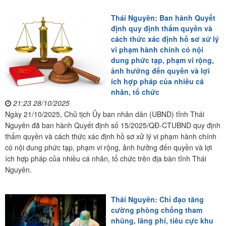
Thái Nguyên: Ban hành Quyết
định quy định thẩm quyền và
cách thức xác định hồ sơ xử lý
vi phạm hành chính có nội
dung phức tạp, phạm vi rộng,
ảnh hưởng đến quyền và lợi
ích hợp pháp của nhiều cá
nhân, tổ chức
21:23 28/10/2025
Ngày 21/10/2025, Chủ tịch Ủy ban nhân dân (UBND) tỉnh Thái
Nguyên đã ban hành Quyết định số 15/2025/QĐ-CTUBND quy định
thẩm quyền và cách thức xác định hồ sơ xử lý vi phạm hành chính
có nội dung phức tạp, phạm vi rộng, ảnh hưởng đến quyền và lợi
ích hợp pháp của nhiều cá nhân, tổ chức trên địa bàn tỉnh Thái
Nguyên.
Thái Nguyên: Chỉ đạo tăng
cường phòng chống tham
nhũng, lãng phí, tiêu cực khu