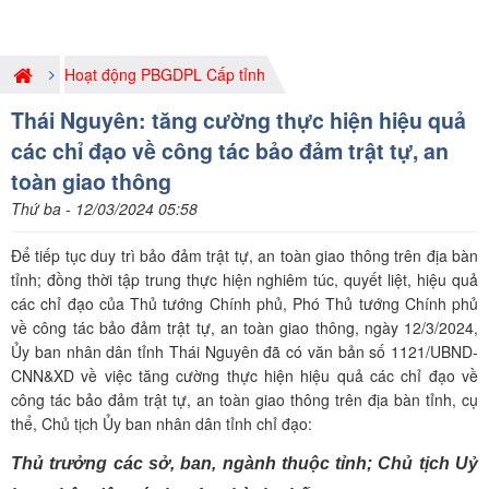
Hoạt động PBGDPL Cấp tỉnh
Thái Nguyên: tăng cường thực hiện hiệu quả
các chỉ đạo về công tác bảo đảm trật tự, an
toàn giao thông
Thứ ba - 12/03/2024 05:58
Để tiếp tục duy trì bảo đảm trật tự, an toàn giao thông trên địa bàn
tỉnh; đồng thời tập trung thực hiện nghiêm túc, quyết liệt, hiệu quả
các chỉ đạo của Thủ tướng Chính phủ, Phó Thủ tướng Chính phủ
về công tác bảo đảm trật tự, an toàn giao thông, ngày 12/3/2024,
Ủy ban nhân dân tỉnh Thái Nguyên đã có văn bản số 1121/UBND-
CNN&XD về việc tăng cường thực hiện hiệu quả các chỉ đạo về
công tác bảo đảm trật tự, an toàn giao thông trên địa bàn tỉnh, cụ
thể, Chủ tịch Ủy ban nhân dân tỉnh chỉ đạo:
Thủ trưởng các sở, ban, ngành thuộc tỉnh; Chủ tịch Uỷ