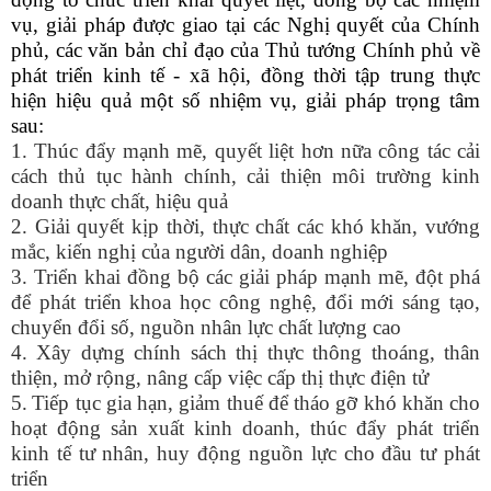
vụ, giải pháp được giao tại các Nghị quyết của Chính
phủ, các văn bản chỉ đạo của Thủ tướng Chính phủ về
phát triển kinh tế - xã hội, đồng thời tập trung thực
hiện hiệu quả một số nhiệm vụ, giải pháp trọng tâm
sau:
1. Thúc đẩy mạnh mẽ, quyết liệt hơn nữa công tác cải
cách thủ tục hành chính, cải thiện môi trường kinh
doanh thực chất, hiệu quả
2. Giải quyết kịp thời, thực chất các khó khăn, vướng
mắc, kiến nghị của người dân, doanh nghiệp
3. Triển khai đồng bộ các giải pháp mạnh mẽ, đột phá
để phát triển khoa học công nghệ, đổi mới sáng tạo,
chuyển đổi số, nguồn nhân lực chất lượng cao
4. Xây dựng chính sách thị thực thông thoáng, thân
thiện, mở rộng, nâng cấp việc cấp thị thực điện tử
5.
Tiếp tục gia hạn, giảm thuế để tháo gỡ khó khăn cho
hoạt động sản xuất kinh doanh, thúc đẩy phát triển
kinh tế tư nhân, huy động nguồn lực cho đầu tư phát
triển