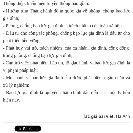
Thông điệp, khẩu hiệu truyền thông bao gồm:
- Hưởng ứng Tháng hành động quốc gia về phòng, chống bạo lực
gia đình;
- Phòng, chống bạo lực gia đình là trách nhiệm của toàn xã hội;
- Đầu tư cho công tác phòng, chống bạo lực gia đình là đầu tư cho
phát triển bền vững;
- Phát huy vai trò, trách nhiệm của cá nhân, gia đình, cộng đồng
trong phòng, chống bạo lực gia đình;
- Cản trở việc phát hiện, báo tin, tố giác hành vi bạo lực gia đình là
vi phạm pháp luật;
- Mọi hành vi bạo lực gia đình cần được phát hiện, ngăn chặn và
xử lý nghiêm;
- Bạo lực gia đình là nguyên nhân chính dẫn đến các cuộc ly hôn
hiện nay.
Tác giả bài viết:
Hà Anh