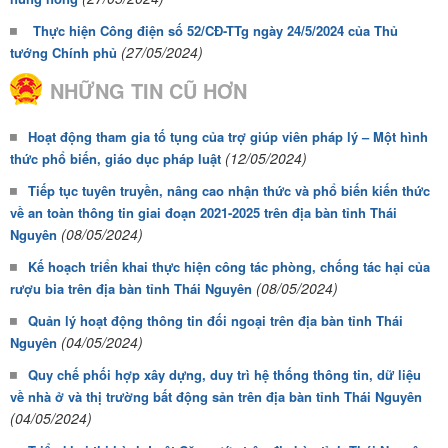
Thực hiện Công điện số 52/CĐ-TTg ngày 24/5/2024 của Thủ
(27/05/2024)
tướng Chính phủ
NHỮNG TIN CŨ HƠN
Hoạt động tham gia tố tụng của trợ giúp viên pháp lý – Một hình
(12/05/2024)
thức phổ biến, giáo dục pháp luật
Tiếp tục tuyên truyền, nâng cao nhận thức và phổ biến kiến thức
về an toàn thông tin giai đoạn 2021-2025 trên địa bàn tỉnh Thái
(08/05/2024)
Nguyên
Kế hoạch triển khai thực hiện công tác phòng, chống tác hại của
(08/05/2024)
rượu bia trên địa bàn tỉnh Thái Nguyên
Quản lý hoạt động thông tin đối ngoại trên địa bàn tỉnh Thái
(04/05/2024)
Nguyên
Quy chế phối hợp xây dựng, duy trì hệ thống thông tin, dữ liệu
về nhà ở và thị trường bất động sản trên địa bàn tỉnh Thái Nguyên
(04/05/2024)