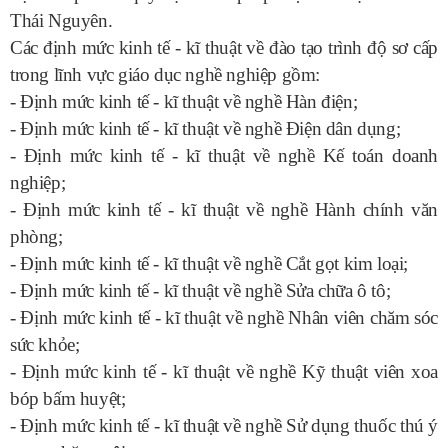
Thái Nguyên.
Các định mức kinh tế - kĩ thuật về đào tạo trình độ sơ cấp
trong lĩnh vực giáo dục nghề nghiệp gồm:
- Định mức kinh tế - kĩ thuật về nghề Hàn điện;
- Định mức kinh tế - kĩ thuật về nghề Điện dân dụng;
- Định mức kinh tế - kĩ thuật về nghề Kế toán doanh
nghiệp;
- Định mức kinh tế - kĩ thuật về nghề Hành chính văn
phòng;
- Định mức kinh tế - kĩ thuật về nghề Cắt gọt kim loại;
- Định mức kinh tế - kĩ thuật về nghề Sửa chữa ô tô;
- Định mức kinh tế - kĩ thuật về nghề Nhân viên chăm sóc
sức khỏe;
- Định mức kinh tế - kĩ thuật về nghề Kỹ thuật viên xoa
bóp bấm huyệt;
- Định mức kinh tế - kĩ thuật về nghề Sử dụng thuốc thú ý