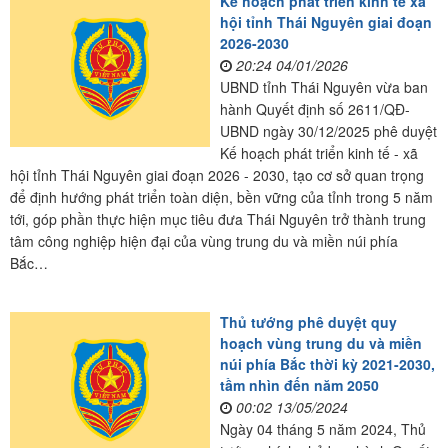
Kế hoạch phát triển kinh tế xã
hội tỉnh Thái Nguyên giai đoạn
2026-2030
20:24 04/01/2026
UBND tỉnh Thái Nguyên vừa ban
hành Quyết định số 2611/QĐ-
UBND ngày 30/12/2025 phê duyệt
Kế hoạch phát triển kinh tế - xã
hội tỉnh Thái Nguyên giai đoạn 2026 - 2030, tạo cơ sở quan trọng
để định hướng phát triển toàn diện, bền vững của tỉnh trong 5 năm
tới, góp phần thực hiện mục tiêu đưa Thái Nguyên trở thành trung
tâm công nghiệp hiện đại của vùng trung du và miền núi phía
Bắc…
Thủ tướng phê duyệt quy
hoạch vùng trung du và miền
núi phía Bắc thời kỳ 2021-2030,
tầm nhìn đến năm 2050
00:02 13/05/2024
Ngày 04 tháng 5 năm 2024, Thủ