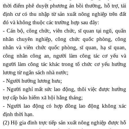
thời điểm phê duyệt phương án bồi thường, hỗ trợ, tái
định cư có thu nhập từ sản xuất nông nghiệp trên đất
đó và không thuộc các trường hợp sau đây:
- Cán bộ, công chức, viên chức, sĩ quan tại ngũ, quân
nhân chuyên nghiệp, công chức quốc phòng, công
nhân và viên chức quốc phòng, sĩ quan, hạ sĩ quan,
công nhân công an, người làm công tác cơ yếu và
người làm công tác khác trong tổ chức cơ yếu hưởng
lương từ ngân sách nhà nước;
- Người hưởng lương hưu;
- Người nghỉ mất sức lao động, thôi việc được hưởng
trợ cấp bảo hiểm xã hội hằng tháng;
- Người lao động có hợp đồng lao động không xác
định thời hạn.
(2) Hộ gia đình trực tiếp sản xuất nông nghiệp được hỗ