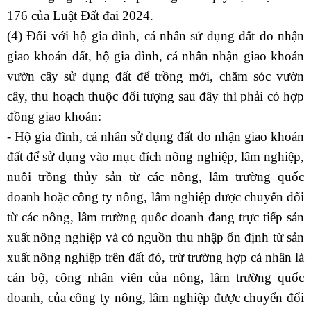
176 của
Luật Đất đai 2024
.
(4) Đối với hộ gia đình, cá nhân sử dụng đất do nhận
giao khoán đất, hộ gia đình, cá nhân nhận giao khoán
vườn cây sử dụng đất để trồng mới, chăm sóc vườn
cây, thu hoạch thuộc đối tượng sau đây thì phải có hợp
đồng giao khoán:
- Hộ gia đình, cá nhân sử dụng đất do nhận giao khoán
đất để sử dụng vào mục đích nông nghiệp, lâm nghiệp,
nuôi trồng thủy sản từ các nông, lâm trường quốc
doanh hoặc công ty nông, lâm nghiệp được chuyển đổi
từ các nông, lâm trường quốc doanh đang trực tiếp sản
xuất nông nghiệp và có nguồn thu nhập ổn định từ sản
xuất nông nghiệp trên đất đó, trừ trường hợp cá nhân là
cán bộ, công nhân viên của nông, lâm trường quốc
doanh, của công ty nông, lâm nghiệp được chuyển đổi