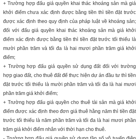
+ Trường hợp đấu giá quyền khai thác khoáng sản mà giá
khởi điểm chưa xác định được bằng tiền thì tiền đặt trước
được xác định theo quy định của pháp luật về khoáng sản;
đối với đấu giá quyền khai thác khoáng sản mà giá khởi
điểm xác định được bằng tiền thì tiền đặt trước tối thiểu là
mười phần trăm và tối đa là hai mươi phần trăm giá khởi
điểm;
+ Trường hợp đấu giá quyền sử dụng đất đối với trường
hợp giao đất, cho thuê đất để thực hiện dự án đầu tư thì tiền
đặt trước tối thiểu là mười phần trăm và tối đa là hai mươi
phần trăm giá khởi điểm;
+ Trường hợp đấu giá quyền cho thuê tài sản mà giá khởi
điểm được xác định theo đơn giá thuê hằng năm thì tiền đặt
trước tối thiểu là năm phần trăm và tối đa là hai mươi phần
trăm giá khởi điểm nhân với thời hạn cho thuê.
- Trường hợp đấu giá quyền sử dụng tần số vô tuyến điện