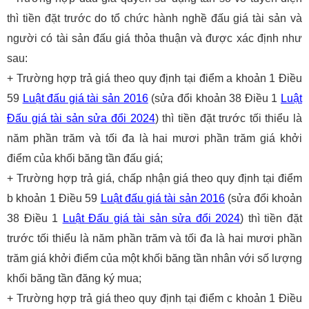
thì tiền đặt trước do tổ chức hành nghề đấu giá tài sản và
người có tài sản đấu giá thỏa thuận và được xác định như
sau:
+ Trường hợp trả giá theo quy định tại điểm a khoản 1 Điều
59
Luật đấu giá tài sản 2016
(sửa đổi khoản 38 Điều 1
Luật
Đấu giá tài sản sửa đổi 2024
) thì tiền đặt trước tối thiểu là
năm phần trăm và tối đa là hai mươi phần trăm giá khởi
điểm của khối băng tần đấu giá;
+ Trường hợp trả giá, chấp nhận giá theo quy định tại điểm
b khoản 1 Điều 59
Luật đấu giá tài sản 2016
(sửa đổi khoản
38 Điều 1
Luật Đấu giá tài sản sửa đổi 2024
) thì tiền đặt
trước tối thiểu là năm phần trăm và tối đa là hai mươi phần
trăm giá khởi điểm của một khối băng tần nhân với số lượng
khối băng tần đăng ký mua;
+ Trường hợp trả giá theo quy định tại điểm c khoản 1 Điều