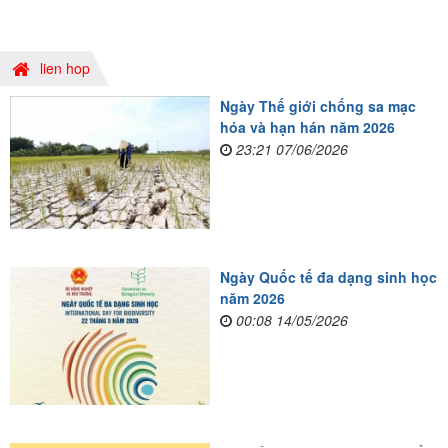
lien hop
Ngày Thế giới chống sa mạc
hóa và hạn hán năm 2026
23:21 07/06/2026
Ngày Quốc tế đa dạng sinh học
năm 2026
00:08 14/05/2026