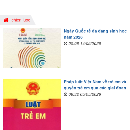
chien luoc
Ngày Quốc tế đa dạng sinh học
năm 2026
00:08 14/05/2026
Pháp luật Việt Nam về trẻ em và
quyền trẻ em qua các giai đoạn
06:32 05/05/2026