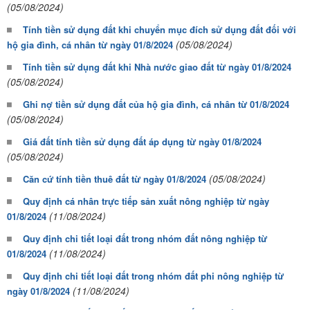
(05/08/2024)
Tính tiền sử dụng đất khi chuyển mục đích sử dụng đất đối với
(05/08/2024)
hộ gia đình, cá nhân từ ngày 01/8/2024
Tính tiền sử dụng đất khi Nhà nước giao đất từ ngày 01/8/2024
(05/08/2024)
Ghi nợ tiền sử dụng đất của hộ gia đình, cá nhân từ 01/8/2024
(05/08/2024)
Giá đất tính tiền sử dụng đất áp dụng từ ngày 01/8/2024
(05/08/2024)
(05/08/2024)
Căn cứ tính tiền thuê đất từ ngày 01/8/2024
Quy định cá nhân trực tiếp sản xuất nông nghiệp từ ngày
(11/08/2024)
01/8/2024
Quy định chi tiết loại đất trong nhóm đất nông nghiệp từ
(11/08/2024)
01/8/2024
Quy định chi tiết loại đất trong nhóm đất phi nông nghiệp từ
(11/08/2024)
ngày 01/8/2024