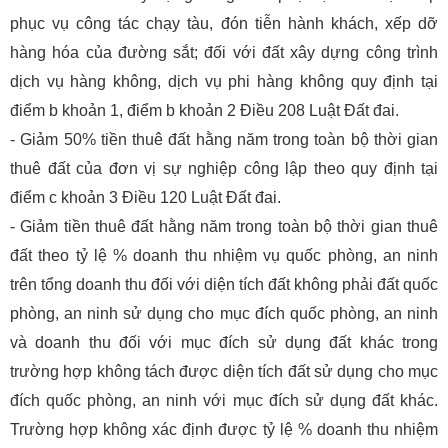
phục vụ công tác chạy tàu, đón tiễn hành khách, xếp dỡ
hàng hóa của đường sắt; đối với đất xây dựng công trình
dịch vụ hàng không, dịch vụ phi hàng không quy định tại
điểm b khoản 1, điểm b khoản 2 Điều 208 Luật Đất đai.
- Giảm 50% tiền thuê đất hằng năm trong toàn bộ thời gian
thuê đất của đơn vị sự nghiệp công lập theo quy định tại
điểm c khoản 3 Điều 120 Luật Đất đai.
- Giảm tiền thuê đất hằng năm trong toàn bộ thời gian thuê
đất theo tỷ lệ % doanh thu nhiệm vụ quốc phòng, an ninh
trên tổng doanh thu đối với diện tích đất không phải đất quốc
phòng, an ninh sử dụng cho mục đích quốc phòng, an ninh
và doanh thu đối với mục đích sử dụng đất khác trong
trường hợp không tách được diện tích đất sử dụng cho mục
đích quốc phòng, an ninh với mục đích sử dụng đất khác.
Trường hợp không xác định được tỷ lệ % doanh thu nhiệm