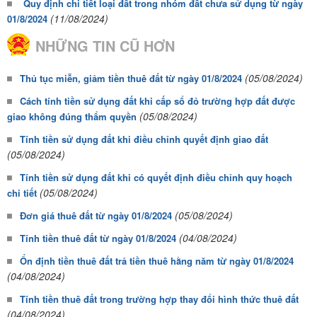
Quy định chi tiết loại đất trong nhóm đất chưa sử dụng từ ngày
(11/08/2024)
01/8/2024
NHỮNG TIN CŨ HƠN
(05/08/2024)
Thủ tục miễn, giảm tiền thuê đất từ ngày 01/8/2024
Cách tính tiền sử dụng đất khi cấp sổ đỏ trường hợp đất được
(05/08/2024)
giao không đúng thẩm quyền
Tính tiền sử dụng đất khi điều chỉnh quyết định giao đất
(05/08/2024)
Tính tiền sử dụng đất khi có quyết định điều chỉnh quy hoạch
(05/08/2024)
chi tiết
(05/08/2024)
Đơn giá thuê đất từ ngày 01/8/2024
(04/08/2024)
Tính tiền thuê đất từ ngày 01/8/2024
Ổn định tiền thuê đất trả tiền thuê hằng năm từ ngày 01/8/2024
(04/08/2024)
Tính tiền thuê đất trong trường hợp thay đổi hình thức thuê đất
(04/08/2024)