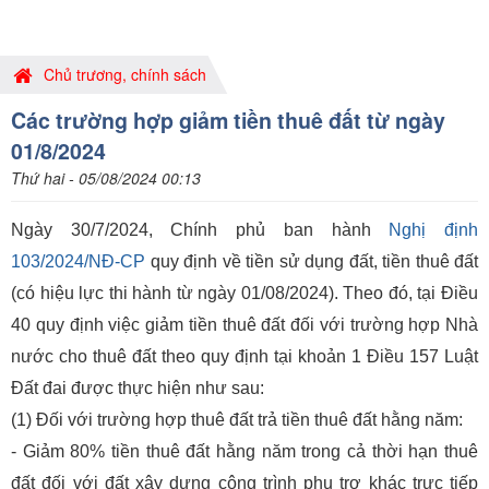
Chủ trương, chính sách
Các trường hợp giảm tiền thuê đất từ ngày
01/8/2024
Thứ hai - 05/08/2024 00:13
Ngày 30/7/2024, Chính phủ ban hành
Nghị định
103/2024/NĐ-CP
quy định về tiền sử dụng đất, tiền thuê đất
(có hiệu lực thi hành từ ngày 01/08/2024). Theo đó, tại Điều
40 quy định việc giảm tiền thuê đất đối với trường hợp Nhà
nước cho thuê đất theo quy định tại khoản 1 Điều 157 Luật
Đất đai được thực hiện như sau:
(1) Đối với trường hợp thuê đất trả tiền thuê đất hằng năm:
- Giảm 80% tiền thuê đất hằng năm trong cả thời hạn thuê
đất đối với đất xây dựng công trình phụ trợ khác trực tiếp