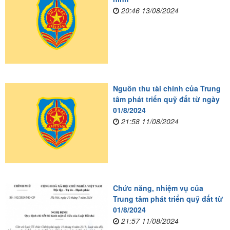
20:46 13/08/2024
Nguồn thu tài chính của Trung
tâm phát triển quỹ đất từ ngày
01/8/2024
21:58 11/08/2024
Chức năng, nhiệm vụ của
Trung tâm phát triển quỹ đất từ
01/8/2024
21:57 11/08/2024