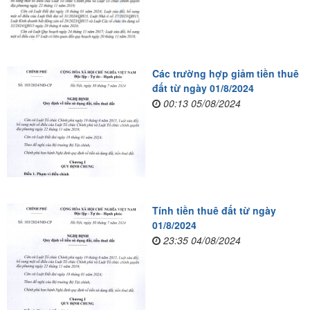
Các trường hợp giảm tiền thuê
đất từ ngày 01/8/2024
00:13 05/08/2024
Tính tiền thuê đất từ ngày
01/8/2024
23:35 04/08/2024