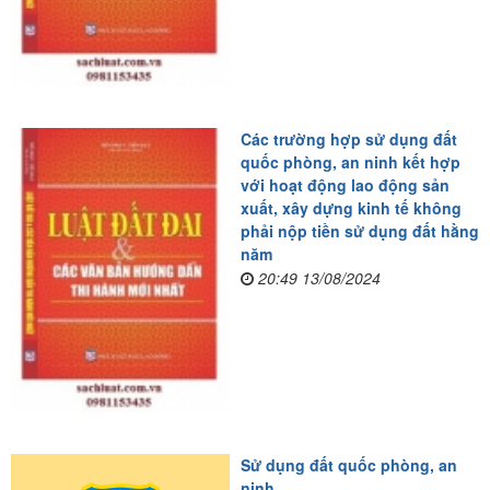
Các trường hợp sử dụng đất
quốc phòng, an ninh kết hợp
với hoạt động lao động sản
xuất, xây dựng kinh tế không
phải nộp tiền sử dụng đất hằng
năm
20:49 13/08/2024
Sử dụng đất quốc phòng, an
ninh