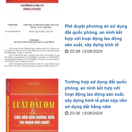
Phê duyệt phương án sử dụng
đất quốc phòng, an ninh kết
hợp với hoạt động lao động
sản xuất, xây dựng kinh tế
23:38 13/08/2024
Trường hợp sử dụng đất quốc
phòng, an ninh kết hợp với
hoạt động lao động sản xuất,
xây dựng kinh tế phải nộp tiền
sử dụng đất hằng năm
23:36 13/08/2024