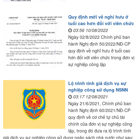
Quy định mới về nghỉ hưu ở
tuổi cao hơn đối với viên chức
03:56 10/08/2022
Ngày 02/8/2022 Chính phủ ban
hành Nghị định 50/2022/NĐ-CP
quy định về nghỉ hưu ở tuổi cao
hơn đối với viên chức trong đơn vị
sự nghiệp công lập
Lộ trình tính giá dịch vụ sự
nghiệp công sử dụng NSNN
03:17 12/08/2021
Ngày 21/6/2021, Chính phủ ban
hành Nghị định 60/2021/NĐ-CP
quy định về cơ chế tự chủ tài
chính của đơn vị sự nghiệp công
lập, trong đó đưa ra lộ trình tính
giá dịch vụ sự nghiệp công sử dụng ngân sách nhà nước như sau: