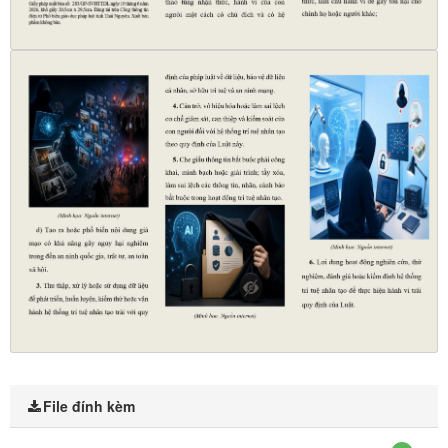
File đính kèm