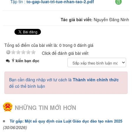
Tập tin :
to-gap-luat-tri-tue-nhan-tao-2.pdf
Tác giả bài viết:
Nguyễn Đăng Ninh
Tổng số điểm của bài viết là: 0 trong 0 đánh giá
Click để đánh giá bài viết
Ý kiến bạn đọc
Bạn cần đăng nhập với tư cách là
Thành viên chính thức
để có thể bình luận
NHỮNG TIN MỚI HƠN
Tờ gấp: Một số quy định của Luật Giáo dục đào tạo năm 2025
(30/06/2026)