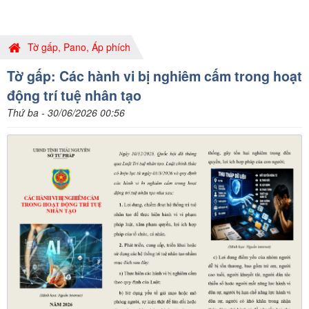
Tờ gấp, Pano, Áp phích
Tờ gấp: Các hành vi bị nghiêm cấm trong hoạt
động trí tuệ nhân tạo
Thứ ba - 30/06/2026 00:56