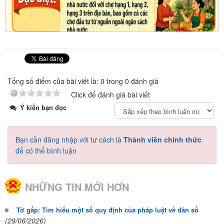
Tổng số điểm của bài viết là: 0 trong 0 đánh giá
Click để đánh giá bài viết
Ý kiến bạn đọc
Bạn cần đăng nhập với tư cách là
Thành viên chính thức
để có thể bình luận
NHỮNG TIN MỚI HƠN
Tờ gấp: Tìm hiểu một số quy định của pháp luật về dân số
(29/06/2026)