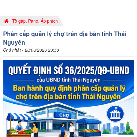
Tờ gấp, Pano, Áp phích
Phân cấp quản lý chợ trên địa bàn tỉnh Thái
Nguyên
Chủ nhật - 28/06/2026 23:53