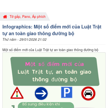
Tờ gấp, Pano, Áp phích
Infographics: Một số điểm mới của Luật Trật
tự an toàn giao thông đường bộ
Thứ năm - 29/01/2026 21:02
Một số điểm mới của Luật Trật tự an toàn giao thông đường bộ