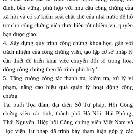
định, bền vững, phù hợp với nhu cầu công chứng của
xã hội và có sự kiểm soát chặt chẽ của nhà nước để hỗ
trợ cho công chứng viên thực hiện tốt nhiệm vụ, quyền
hạn được giao;
4. Xây dựng quy trình công chứng khoa học, gắn với
trách nhiệm của công chứng viên, tạo lập cơ sở pháp lý
cần thiết để triển khai việc chuyển đổi số trong hoạt
động công chứng theo lộ trình phù hợp’
5. Tăng cường công tác thanh tra, kiểm tra, xử lý vi
phạm, nâng cao hiệu quả quản lý hoạt động công
chứng
Tại buổi Tọa đàm,
đại diện Sở Tư pháp, Hội Công
chứng viên
các tỉnh, thành phố Hà Nội, Hải Phòng,
Thái Nguyên
,
Hiệp hội Công chứng viên Việt Nam và
Học viện Tư pháp đã trình bày tham luận
góp ý các