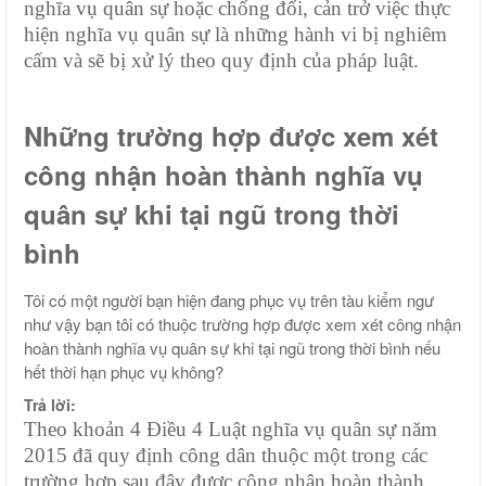
nghĩa vụ quân sự hoặc chống đối, cản trở việc thực
hiện nghĩa vụ quân sự là những hành vi bị nghiêm
cấm và sẽ bị xử lý theo quy định của pháp luật.
Những trường hợp được xem xét
công nhận hoàn thành nghĩa vụ
quân sự khi tại ngũ trong thời
bình
Tôi có một người bạn hiện đang phục vụ trên tàu kiểm ngư
như vậy bạn tôi có thuộc trường hợp được xem xét công nhận
hoàn thành nghĩa vụ quân sự khi tại ngũ trong thời bình nếu
hết thời hạn phục vụ không?
Trả lời:
Theo k
hoản 4 Điều 4 Luật nghĩa vụ quân sự năm
2015 đã quy định công dân thuộc một trong các
trường hợp sau đây được công nhận hoàn thành