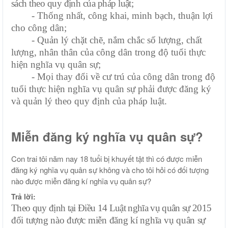
sách theo quy định của pháp luật
;
- Thống nhất, công khai, minh bạch, thuận lợi
cho công dân
;
- Quản lý chặt chẽ, nắm chắc số lượng, chất
lượng, nhân thân của công dân trong độ tuổi thực
hiện nghĩa vụ quân sự
;
- Mọi thay đổi về cư trú của công dân trong độ
tuổi thực hiện nghĩa vụ quân sự phải được đăng ký
và quản lý theo quy định của pháp luật.
Miễn đăng ký nghĩa vụ quân sự?
Con trai tôi năm nay 18 tuổi bị khuyết tật thì có được miễn
đăng ký nghĩa vụ quân sự không và cho tôi hỏi có đối tượng
nào được miễn đăng kí nghĩa vụ quân sự?
Trả lời:
Theo quy định tại Điều 14 Luật nghĩa vụ quân sự 2015
đối tượng nào được miễn đăng kí nghĩa vụ quân sự