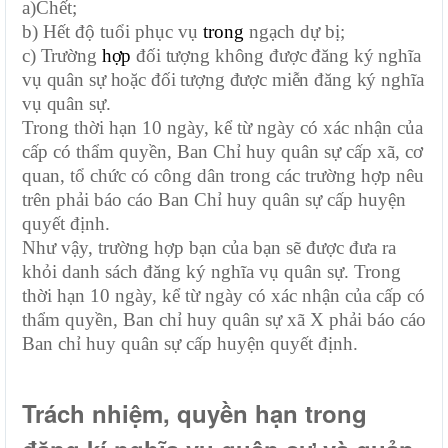
a)
Chết;
b) Hết độ tuổi phục vụ
trong
ngạch dự bị;
c) Trường
hợp
đối tượng không được đăng ký nghĩa
vụ quân sự hoặc đối tượng được miễn đăng ký nghĩa
vụ quân sự.
Trong thời hạn 10 ngày, kể từ ngày có xác nhận của
cấp có thẩm quyền, Ban Chỉ huy quân sự cấp xã, cơ
quan, tổ chức có công dân trong các trường hợp nêu
trên phải báo cáo Ban Chỉ huy quân sự cấp huyện
quyết định.
Như vậy, trường hợp bạn của bạn sẽ được đưa ra
khỏi danh sách đăng ký nghĩa vụ quân sự. Trong
thời hạn 10 ngày, kể từ ngày có xác nhận của cấp có
thẩm quyền, Ban chỉ huy quân sự xã X phải báo cáo
Ban chỉ huy quân sự cấp huyện quyết định.
Trách nhiệm, quyền hạn trong