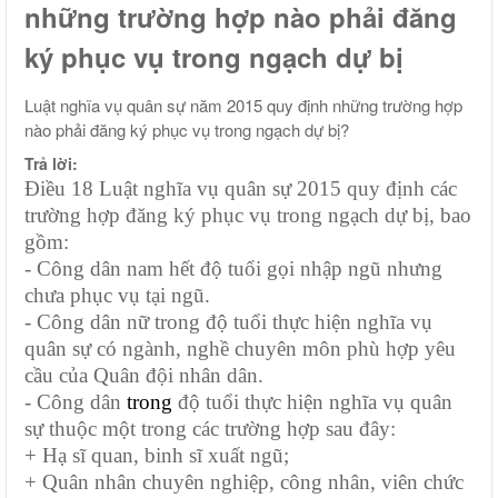
những trường hợp nào phải đăng
ký phục vụ trong ngạch dự bị
Luật nghĩa vụ quân sự năm 2015 quy định những trường hợp
nào phải đăng ký phục vụ trong ngạch dự bị?
Trả lời:
Điều 18 Luật nghĩa vụ quân sự 2015 quy định các
trường hợp đăng ký phục vụ trong ngạch dự bị, bao
gồm:
- Công dân nam hết độ tuổi gọi nhập ngũ nhưng
chưa phục vụ tại ngũ.
- Công dân nữ trong độ tuổi thực hiện nghĩa vụ
quân sự có ngành, nghề chuyên môn phù hợp yêu
cầu của Quân đội nhân dân.
- Công dân
trong
độ tuổi thực hiện nghĩa vụ quân
sự thuộc một trong các trường hợp sau đây:
+ Hạ sĩ quan, binh sĩ xuất ngũ;
+ Quân nhân chuyên nghiệp, công nhân, viên chức