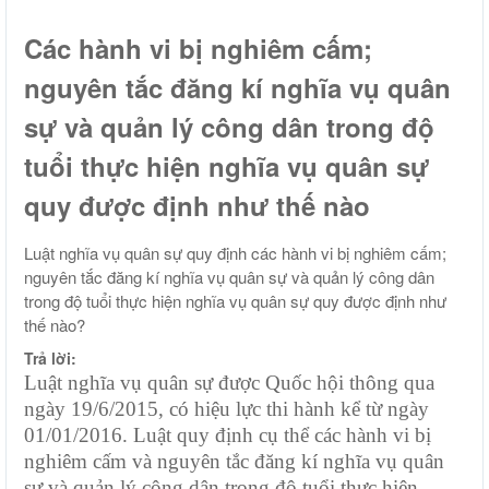
Các hành vi bị nghiêm cấm;
nguyên tắc đăng kí nghĩa vụ quân
sự và quản lý công dân trong độ
tuổi thực hiện nghĩa vụ quân sự
quy được định như thế nào
Luật nghĩa vụ quân sự quy định các hành vi bị nghiêm cấm;
nguyên tắc đăng kí nghĩa vụ quân sự và quản lý công dân
trong độ tuổi thực hiện nghĩa vụ quân sự quy được định như
thế nào?
Trả lời:
Luật nghĩa vụ quân sự được Quốc hội thông qua
ngày 19/6/2015, có hiệu lực thi hành kể từ ngày
01/01/2016. Luật quy định cụ thể các hành vi bị
nghiêm cấm và nguyên tắc đăng kí nghĩa vụ quân
sự và quản lý công dân trong độ tuổi thực hiện