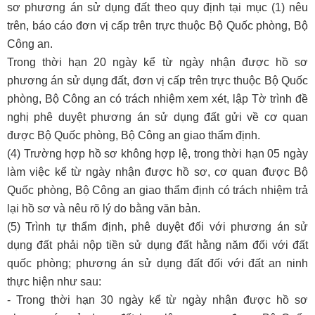
sơ phương án sử dụng đất theo quy định tại mục (1) nêu
trên, báo cáo đơn vị cấp trên trực thuộc Bộ Quốc phòng, Bộ
Công an.
Trong thời hạn 20 ngày kể từ ngày nhận được hồ sơ
phương án sử dụng đất, đơn vị cấp trên trực thuộc Bộ Quốc
phòng, Bộ Công an có trách nhiệm xem xét, lập Tờ trình đề
nghị phê duyệt phương án sử dụng đất gửi về cơ quan
được Bộ Quốc phòng, Bộ Công an giao thẩm định.
(4) Trường hợp hồ sơ không hợp lệ, trong thời hạn 05 ngày
làm việc kể từ ngày nhận được hồ sơ, cơ quan được Bộ
Quốc phòng, Bộ Công an giao thẩm định có trách nhiệm trả
lại hồ sơ và nêu rõ lý do bằng văn bản.
(5) Trình tự thẩm định, phê duyệt đối với phương án sử
dụng đất phải nộp tiền sử dụng đất hằng năm đối với đất
quốc phòng; phương án sử dụng đất đối với đất an ninh
thực hiện như sau:
- Trong thời hạn 30 ngày kể từ ngày nhận được hồ sơ