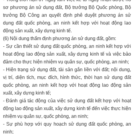
sơ phương án sử dụng đất, Bộ trưởng Bộ Quốc phòng, Bộ
trưởng Bộ Công an quyết định phê duyệt phương án sử
dụng đất quốc phòng, an ninh kết hợp với hoạt động lao
động sản xuất, xây dựng kinh tế.
(6) Nội dung thẩm định phương án sử dụng đất, gồm:
- Sự cần thiết sử dụng đất quốc phòng, an ninh kết hợp với
hoạt động lao động sản xuất, xây dựng kinh tế và việc bảo
đảm cho thực hiện nhiệm vụ quân sự, quốc phòng, an ninh;
- Hiện trạng sử dụng đất, tài sản gắn liền với đất; nội dung,
vị trí, diện tích, mục đích, hình thức, thời hạn sử dụng đất
quốc phòng, an ninh kết hợp với hoạt động lao động sản
xuất, xây dựng kinh tế;
- Đánh giá tác động của việc sử dụng đất kết hợp với hoạt
động lao động sản xuất, xây dựng kinh tế đến việc thực hiện
nhiệm vụ quân sự, quốc phòng, an ninh;
- Sự phù hợp với quy hoạch sử dụng đất quốc phòng, an
ninh;