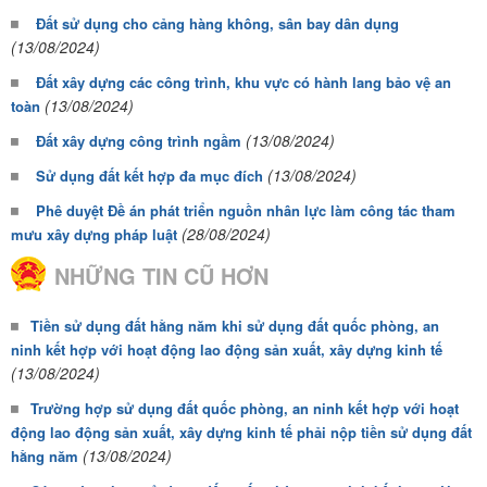
Đất sử dụng cho cảng hàng không, sân bay dân dụng
(13/08/2024)
Đất xây dựng các công trình, khu vực có hành lang bảo vệ an
(13/08/2024)
toàn
(13/08/2024)
Đất xây dựng công trình ngầm
(13/08/2024)
Sử dụng đất kết hợp đa mục đích
Phê duyệt Đề án phát triển nguồn nhân lực làm công tác tham
(28/08/2024)
mưu xây dựng pháp luật
NHỮNG TIN CŨ HƠN
Tiền sử dụng đất hằng năm khi sử dụng đất quốc phòng, an
ninh kết hợp với hoạt động lao động sản xuất, xây dựng kinh tế
(13/08/2024)
Trường hợp sử dụng đất quốc phòng, an ninh kết hợp với hoạt
động lao động sản xuất, xây dựng kinh tế phải nộp tiền sử dụng đất
(13/08/2024)
hằng năm