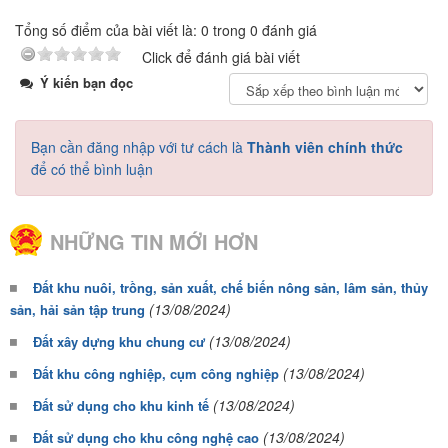
Tổng số điểm của bài viết là: 0 trong 0 đánh giá
Click để đánh giá bài viết
Ý kiến bạn đọc
Bạn cần đăng nhập với tư cách là
Thành viên chính thức
để có thể bình luận
NHỮNG TIN MỚI HƠN
Đất khu nuôi, trồng, sản xuất, chế biến nông sản, lâm sản, thủy
(13/08/2024)
sản, hải sản tập trung
(13/08/2024)
Đất xây dựng khu chung cư
(13/08/2024)
Đất khu công nghiệp, cụm công nghiệp
(13/08/2024)
Đất sử dụng cho khu kinh tế
(13/08/2024)
Đất sử dụng cho khu công nghệ cao