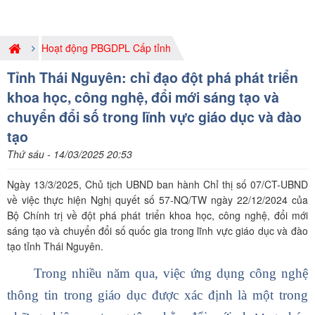
Hoạt động PBGDPL Cấp tỉnh
Tỉnh Thái Nguyên: chỉ đạo đột phá phát triển
khoa học, công nghệ, đổi mới sáng tạo và
chuyển đổi số trong lĩnh vực giáo dục và đào
tạo
Thứ sáu - 14/03/2025 20:53
Ngày 13/3/2025, Chủ tịch UBND ban hành Chỉ thị số 07/CT-UBND
về việc thực hiện Nghị quyết số 57-NQ/TW ngày 22/12/2024 của
Bộ Chính trị về đột phá phát triển khoa học, công nghệ, đổi mới
sáng tạo và chuyển đổi số quốc gia trong lĩnh vực giáo dục và đào
tạo tỉnh Thái Nguyên.
Trong nhiều năm qua, việc ứng dụng công nghệ
thông tin trong giáo dục được xác định là một trong