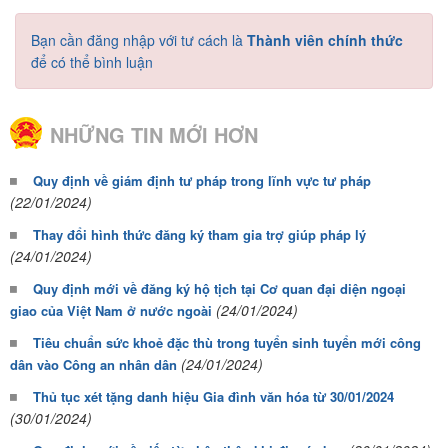
Bạn cần đăng nhập với tư cách là
Thành viên chính thức
để có thể bình luận
NHỮNG TIN MỚI HƠN
Quy định về giám định tư pháp trong lĩnh vực tư pháp
(22/01/2024)
Thay đổi hình thức đăng ký tham gia trợ giúp pháp lý
(24/01/2024)
Quy định mới về đăng ký hộ tịch tại Cơ quan đại diện ngoại
(24/01/2024)
giao của Việt Nam ở nước ngoài
Tiêu chuẩn sức khoẻ đặc thù trong tuyển sinh tuyển mới công
(24/01/2024)
dân vào Công an nhân dân
Thủ tục xét tặng danh hiệu Gia đình văn hóa từ 30/01/2024
(30/01/2024)