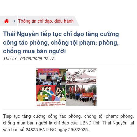
Thông tin chỉ đạo, điều hành
Thái Nguyên tiếp tục chỉ đạo tăng cường
công tác phòng, chống tội phạm; phòng,
chống mua bán người
Thứ tư - 03/09/2025 22:12
Tiếp tục tăng cường công tác phòng, chống tội phạm; phòng,
chống mua bán người là chỉ đạo của UBND tỉnh Thái Nguyên tại
văn bản số 2482/UBND-NC ngày 29/8/2025.