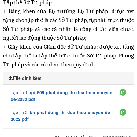
Tập thể Sở Tư pháp
+ Bằng khen của Bộ trưởng Bộ Tư pháp: được xét
tặng cho tập thể là các Sở Tư pháp, tập thể trực thuộc
Sở Tư pháp và các cá nhân là công chức, viên chức,
người lao động thuộc Sở Tư pháp;
+ Giấy khen của Giám đốc Sở Tư pháp: được xét tặng
cho tập thể là tập thể trực thuộc Sở Tư pháp, Phòng
Tư pháp và các cá nhân theo quy định.
File đính kèm
Tập tin 1:
qd-509-phat-dong-thi-dua-theo-chuyen-
de-2022.pdf
Tập tin 2:
kh-phat-dong-thi-dua-theo-chuyen-de-
2022.pdf