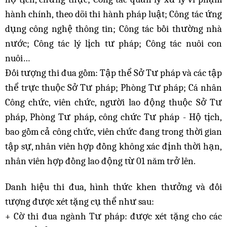
hành chính, theo dõi thi hành pháp luật; Công tác ứng
dụng công nghệ thông tin; Công tác bồi thường nhà
nước; Công tác lý lịch tư pháp; Công tác nuôi con
nuôi…
Đối tượng thi đua gồm: Tập thể Sở Tư pháp và các tập
thể trực thuộc Sở Tư pháp; Phòng Tư pháp; Cá nhân
Công chức, viên chức, người lao động thuộc Sở Tư
pháp, Phòng Tư pháp, công chức Tư pháp - Hộ tịch,
bao gồm cả công chức, viên chức đang trong thời gian
tập sự, nhân viên hợp đồng không xác định thời hạn,
nhân viên hợp đồng lao động từ 01 năm trở lên.
Danh hiệu thi đua, hình thức khen thưởng và đối
tượng được xét tặng cụ thể như sau:
+ Cờ thi đua ngành Tư pháp: được xét tặng cho các