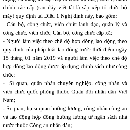
chính các cấp (sau đây viết tắt là sắp xếp tổ chức bộ
máy) quy định tại
Điều 1 Nghị định này
, bao gồm:
-
Cán bộ, công chức, viên chức lãnh đạo, quản lý và
công chức, viên chức;
Cán bộ, công chức cấp xã;
-
Người làm việc theo chế độ hợp đồng lao động theo
quy định của pháp luật lao động trước thời điểm ngày
15 tháng 01 năm 2019 và người làm việc theo chế độ
hợp đồng lao động được áp dụng chính sách như công
chức;
-
Sĩ quan, quân nhân chuyên nghiệp, công nhân và
viên chức quốc phòng thuộc Quân đội nhân dân Việt
Nam;
-
Sĩ quan, hạ sĩ quan hưởng lương, công nhân công an
và lao động hợp đồng hưởng lương từ ngân sách nhà
nước thuộc Công an nhân dân;