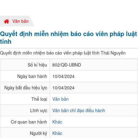
Văn bản
Quyết định miễn nhiệm báo cáo viên pháp luật
tỉnh
Quyết định miễn nhiệm báo cáo viên pháp luật tỉnh Thái Nguyên
Số kí hiệu
802/QĐ-UBND
Ngày ban hành
10/04/2024
Ngày bắt đầu hiệu lực
10/04/2024
Thể loại
Văn bản
Lĩnh vực
Văn bản chỉ đạo điều hành
Cơ quan ban hành
Khác
Người ký
Khác