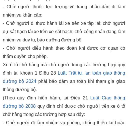
- Chở người thuộc lực lượng vũ trang nhân dân đi làm
nhiệm vụ khẩn cấp;
- Chở người đi thực hành lái xe trên xe tập lái; chở người
dự sát hạch lái xe trên xe sát hạch; chở công nhân đang làm
nhiệm vụ duy tu, bảo dưỡng đường bộ;
- Chở người diễu hành theo đoàn khi được cơ quan có
thẩm quyền cho phép.
Xe ô tô chở hàng mà chở người trong các trường hợp quy
định tại khoản 1 Điều 28
Luật Trật tự, an toàn giao thông
đường bộ 2024
phải bảo đảm an toàn khi tham gia giao
thông đường bộ.
(Theo quy định hiện hành, tại Điều 21
Luật Giao thông
đường bộ 2008
quy định chỉ được chở người trên xe ô tô
chở hàng trong các trường hợp sau đây:
- Chở người đi làm nhiệm vụ phòng, chống thiên tai hoặc