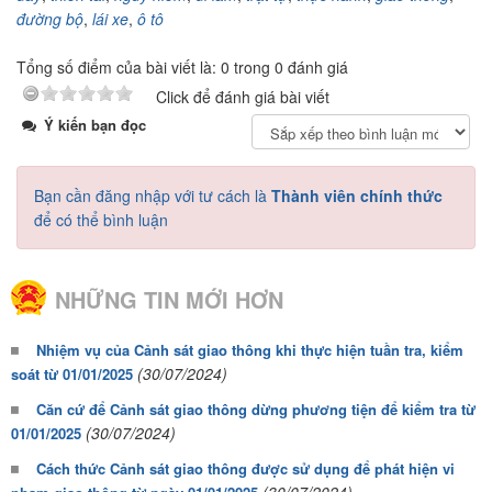
đường bộ
,
lái xe
,
ô tô
Tổng số điểm của bài viết là: 0 trong 0 đánh giá
Click để đánh giá bài viết
Ý kiến bạn đọc
Bạn cần đăng nhập với tư cách là
Thành viên chính thức
để có thể bình luận
NHỮNG TIN MỚI HƠN
Nhiệm vụ của Cảnh sát giao thông khi thực hiện tuần tra, kiểm
(30/07/2024)
soát từ 01/01/2025
Căn cứ để Cảnh sát giao thông dừng phương tiện để kiểm tra từ
(30/07/2024)
01/01/2025
Cách thức Cảnh sát giao thông được sử dụng để phát hiện vi