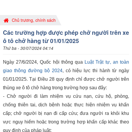
Chủ trương, chính sách
Các trường hợp được phép chở người trên xe
ô tô chở hàng từ 01/01/2025
Thứ ba - 30/07/2024 04:14
Ngày 27/6/2024, Quốc hội thông qua
Luật Trật tự, an toàn
giao thông đường bộ 2024
, có hiệu lực thi hành từ ngày
01/01/2025. Tại Điều 28 quy định chỉ được chở người trên
thùng xe ô tô chở hàng trong trường hợp sau đây:
- Chở người đi làm nhiệm vụ cứu nạn, cứu hộ, phòng,
chống thiên tai, dịch bệnh hoặc thực hiện nhiệm vụ khẩn
cấp; chở người bị nạn đi cấp cứu; đưa người ra khỏi khu
vực nguy hiểm hoặc trong trường hợp khẩn cấp khác theo
quy định của pháp luật;